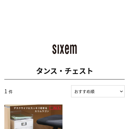
タンス・チェスト
1
件