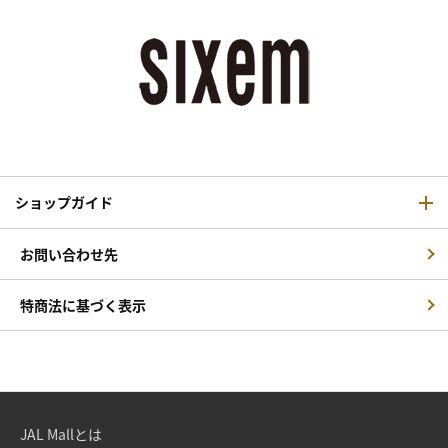
ショップガイド
お問い合わせ先
特商法に基づく表示
JAL Mallとは