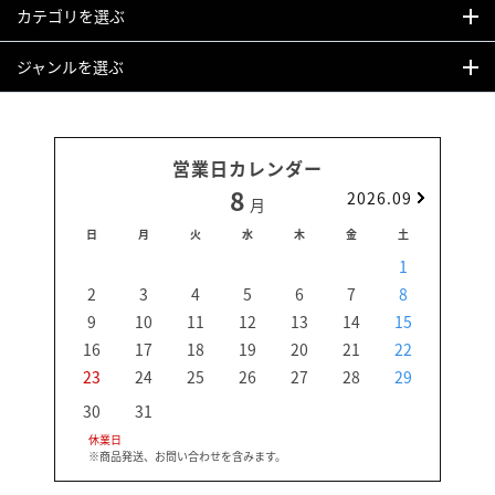
カテゴリを選ぶ
ジャンルを選ぶ
営業日カレンダー
8
2026.09
月
日
月
火
水
木
金
土
日
1
2
3
4
5
6
7
8
6
9
10
11
12
13
14
15
13
16
17
18
19
20
21
22
20
23
24
25
26
27
28
29
27
30
31
休業日
※商品発送、お問い合わせを含みます。