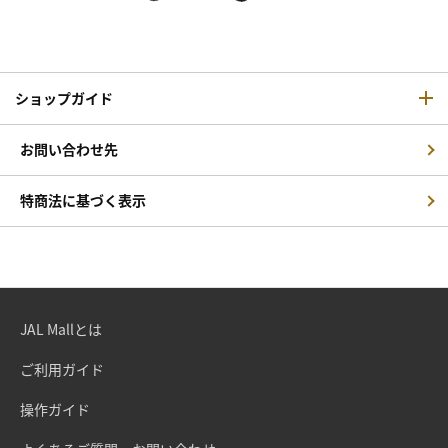
ショップガイド
お問い合わせ先
特商法に基づく表示
JAL Mallとは
ご利用ガイド
操作ガイド