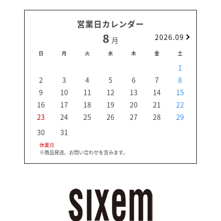
営業日カレンダー
8
2026.09
月
日
月
火
水
木
金
土
日
1
2
3
4
5
6
7
8
6
9
10
11
12
13
14
15
13
16
17
18
19
20
21
22
20
23
24
25
26
27
28
29
27
30
31
休業日
※商品発送、お問い合わせを含みます。