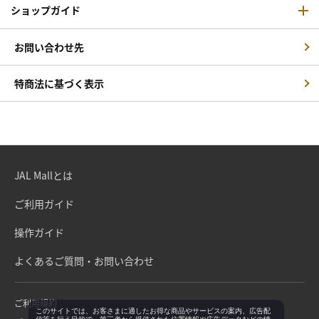
ショップガイド
お問い合わせ先
特商法に基づく表示
JAL Mallとは
ご利用ガイド
操作ガイド
よくあるご質問・お問い合わせ
ご利用規約
このサイトでは、お客さまに適したお得な商品やサービスの案内、広告配