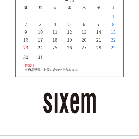
日
月
火
水
木
金
土
日
1
2
3
4
5
6
7
8
6
9
10
11
12
13
14
15
13
16
17
18
19
20
21
22
20
23
24
25
26
27
28
29
27
30
31
休業日
※商品発送、お問い合わせを含みます。