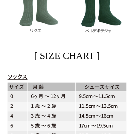
[ SIZE CHART ]