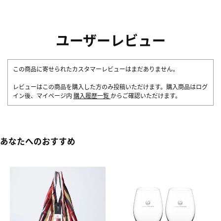
ユーザーレビュー
この商品に寄せられたカスタマーレビューはまだありません。
レビューはこの商品を購入した方のみ投稿いただけます。購入商品はログ
イン後、マイページ内
購入履歴一覧
からご確認いただけます。
あなたへのおすすめ