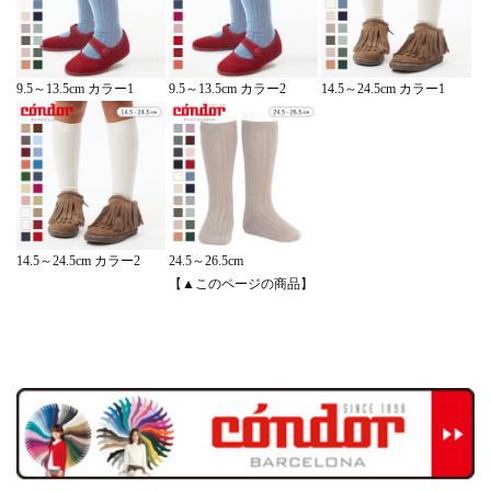
14.5～24.5cm カラー1
9.5～13.5cm カラー1
9.5～13.5cm カラー2
14.5～24.5cm カラー2
24.5～26.5cm
【▲このページの商品】