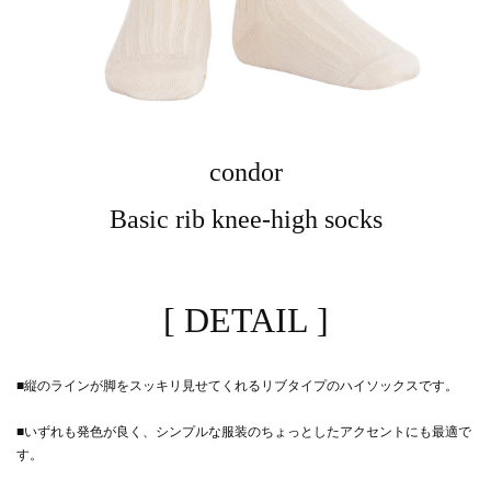
condor
Basic rib knee-high socks
[ DETAIL ]
■縦のラインが脚をスッキリ見せてくれるリブタイプのハイソックスです。
■いずれも発色が良く、シンプルな服装のちょっとしたアクセントにも最適で
す。