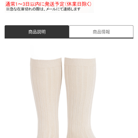
商品説明
商品情報