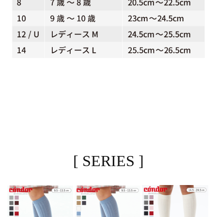
[ SERIES ]