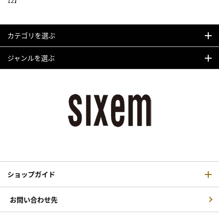
12】
カテゴリを選ぶ
ジャンルを選ぶ
ショップガイド
お問い合わせ先