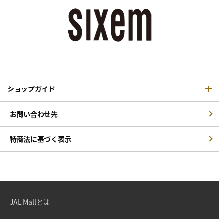
ショップガイド
お問い合わせ先
特商法に基づく表示
JAL Mallとは