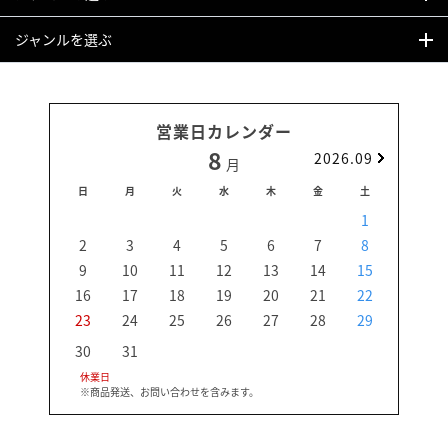
ジャンルを選ぶ
営業日カレンダー
8
2026.09
月
日
月
火
水
木
金
土
日
1
2
3
4
5
6
7
8
6
9
10
11
12
13
14
15
13
16
17
18
19
20
21
22
20
23
24
25
26
27
28
29
27
30
31
休業日
※商品発送、お問い合わせを含みます。