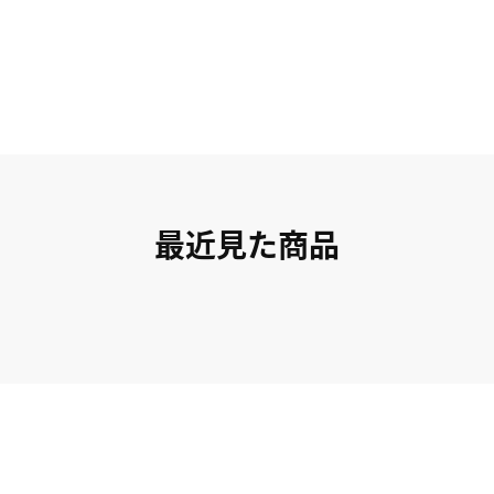
最近見た商品