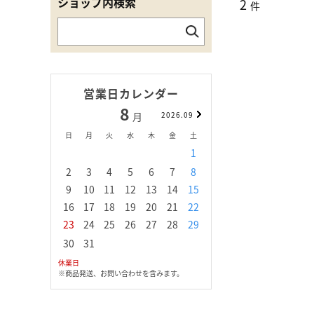
ショップ内検索
2
件
営業日カレンダー
8
9
月
2026.09
月
日
月
火
水
木
金
土
日
月
火
水
1
1
2
3
2
3
4
5
6
7
8
6
7
8
9
1
9
10
11
12
13
14
15
13
14
15
16
1
16
17
18
19
20
21
22
20
21
22
23
2
23
24
25
26
27
28
29
27
28
29
30
30
31
休業日
※商品発送、お問い合わせを含みます。