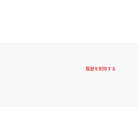
履歴を削除する