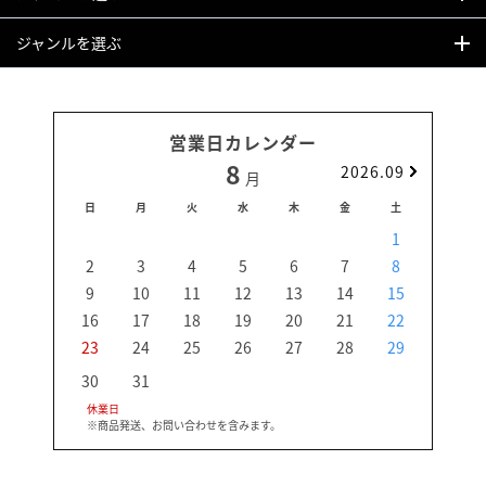
ジャンルを選ぶ
営業日カレンダー
8
2026.09
月
日
月
火
水
木
金
土
日
1
2
3
4
5
6
7
8
6
9
10
11
12
13
14
15
13
16
17
18
19
20
21
22
20
23
24
25
26
27
28
29
27
30
31
休業日
※商品発送、お問い合わせを含みます。