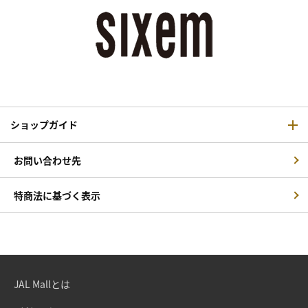
ショップガイド
お問い合わせ先
特商法に基づく表示
JAL Mallとは