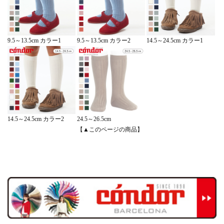
14.5～24.5cm カラー1
9.5～13.5cm カラー1
9.5～13.5cm カラー2
14.5～24.5cm カラー2
24.5～26.5cm
【▲このページの商品】