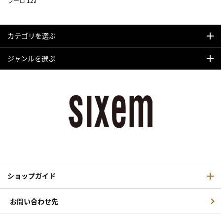
ラーロ 12】
カテゴリを選ぶ
ジャンルを選ぶ
ショップガイド
お問い合わせ先