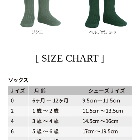
[ SIZE CHART ]