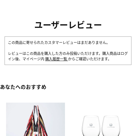
ユーザーレビュー
この商品に寄せられたカスタマーレビューはまだありません。
レビューはこの商品を購入した方のみ投稿いただけます。購入商品はログ
イン後、マイページ内
購入履歴一覧
からご確認いただけます。
あなたへのおすすめ