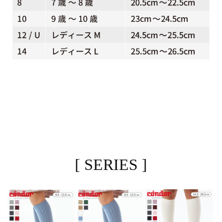
[ SERIES ]