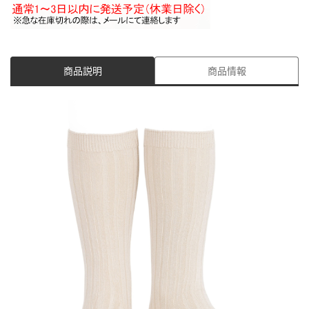
商品説明
商品情報