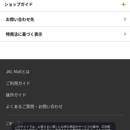
ショップガイド
お問い合わせ先
特商法に基づく表示
JAL Mallとは
ご利用ガイド
操作ガイド
よくあるご質問・お問い合わせ
ご利用規約
このサイトでは、お客さまに適したお得な商品やサービスの案内、広告配