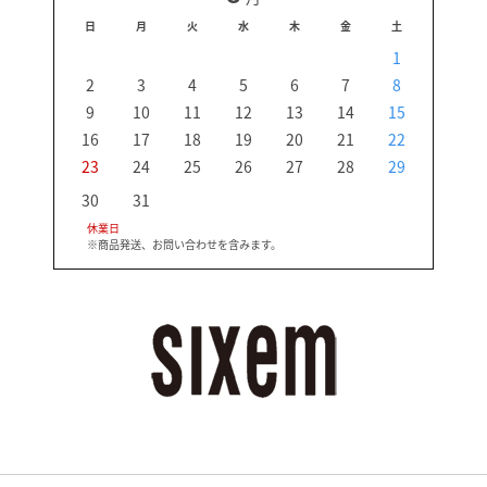
日
月
火
水
木
金
土
日
1
2
3
4
5
6
7
8
6
9
10
11
12
13
14
15
13
16
17
18
19
20
21
22
20
23
24
25
26
27
28
29
27
30
31
休業日
※商品発送、お問い合わせを含みます。