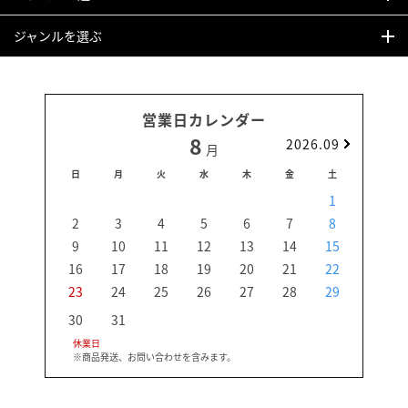
ジャンルを選ぶ
営業日カレンダー
8
2026.09
月
日
月
火
水
木
金
土
日
1
2
3
4
5
6
7
8
6
9
10
11
12
13
14
15
13
16
17
18
19
20
21
22
20
23
24
25
26
27
28
29
27
30
31
休業日
※商品発送、お問い合わせを含みます。