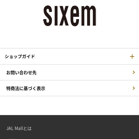
ショップガイド
お問い合わせ先
特商法に基づく表示
JAL Mallとは