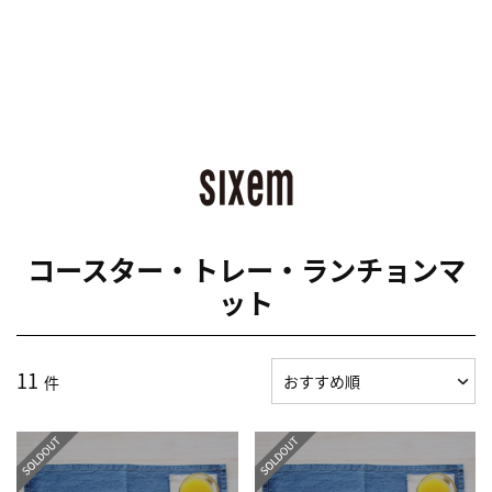
コースター・トレー・ランチョンマ
ット
11
件