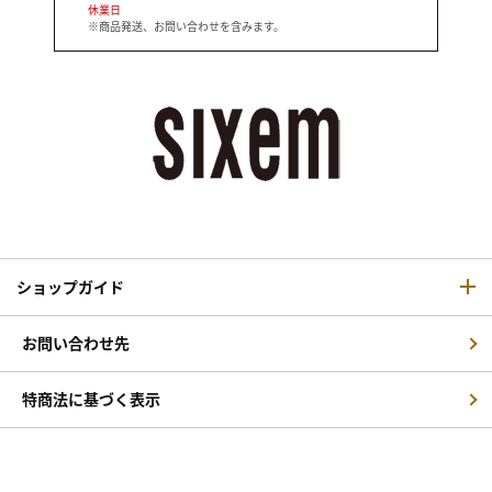
休業日
※商品発送、お問い合わせを含みます。
ショップガイド
お問い合わせ先
特商法に基づく表示