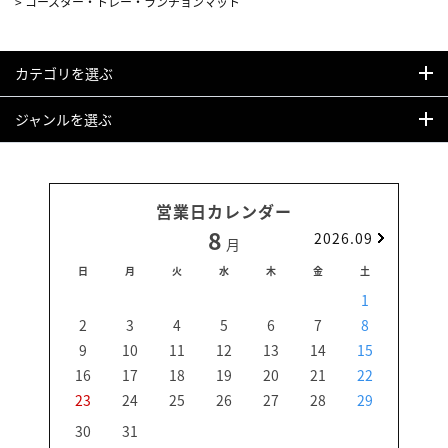
>
コースター・トレー・ランチョンマット
カテゴリを選ぶ
ジャンルを選ぶ
営業日カレンダー
8
2026.09
月
日
月
火
水
木
金
土
日
1
2
3
4
5
6
7
8
6
9
10
11
12
13
14
15
13
16
17
18
19
20
21
22
20
23
24
25
26
27
28
29
27
30
31