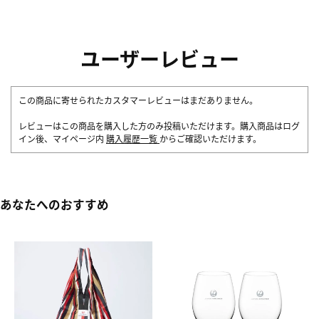
ユーザーレビュー
この商品に寄せられたカスタマーレビューはまだありません。
レビューはこの商品を購入した方のみ投稿いただけます。購入商品はログ
イン後、マイページ内
購入履歴一覧
からご確認いただけます。
あなたへのおすすめ