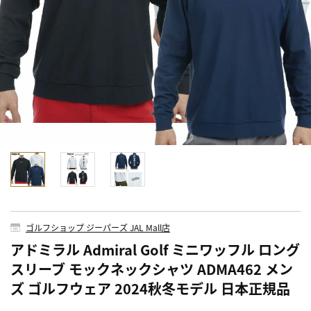
ゴルフショップ ジーパーズ JAL Mall店
アドミラル Admiral Golf ミニワッフル ロング
スリーブ モックネックシャツ ADMA462 メン
ズ ゴルフウェア 2024秋冬モデル 日本正規品