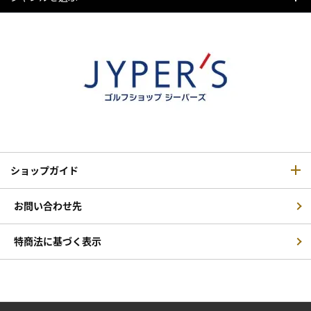
ショップガイド
お問い合わせ先
特商法に基づく表示