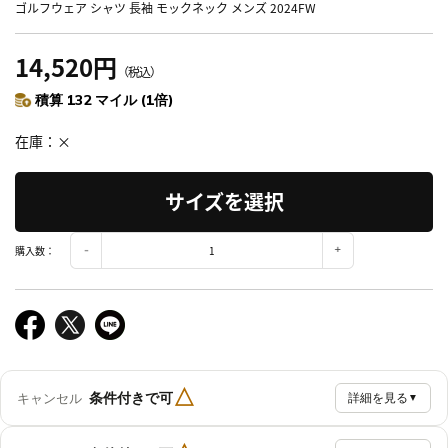
ゴルフウェア シャツ 長袖 モックネック メンズ 2024FW
14,520円
（税込）
積算 132 マイル (1倍)
在庫
×
サイズを選択
購入数：
△
条件付きで可
キャンセル
詳細を見る
▼