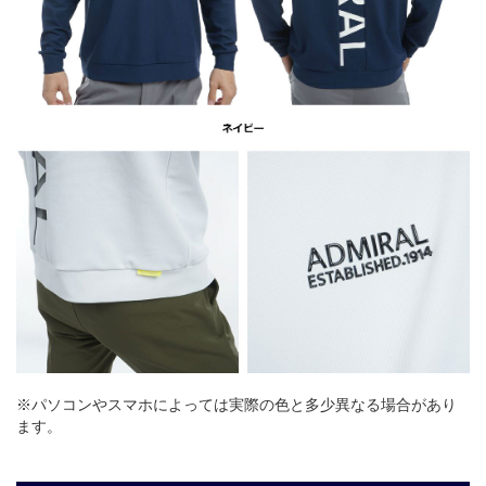
※パソコンやスマホによっては実際の色と多少異なる場合があり
ます。