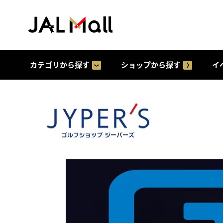
カテゴリから探す
ショップから探す
イ