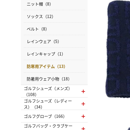
ニット帽（8）
ソックス（12）
ベルト（8）
レインウェア（5）
レインキャップ（1）
防寒用アイテム（13）
防暑用ウェア小物（18）
ゴルフシューズ（メンズ）
（108）
ゴルフシューズ（レディー
ス）（34）
ゴルフグローブ（166）
ゴルフバッグ・クラブケー