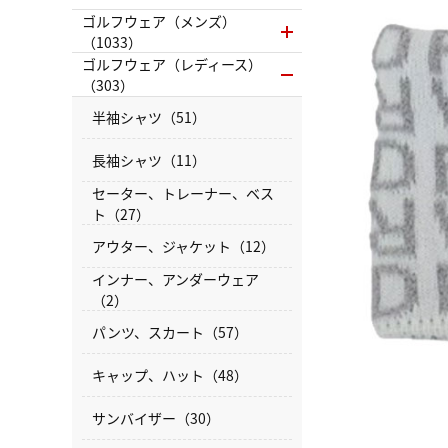
ゴルフウェア（メンズ）
（1033）
ゴルフウェア（レディース）
（303）
半袖シャツ（51）
長袖シャツ（11）
セーター、トレーナー、ベス
ト（27）
アウター、ジャケット（12）
インナー、アンダーウェア
（2）
パンツ、スカート（57）
キャップ、ハット（48）
サンバイザー（30）