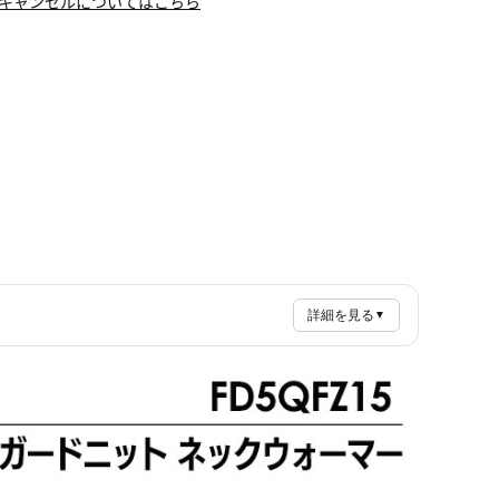
キャンセルについてはこちら
詳細を見る
▼