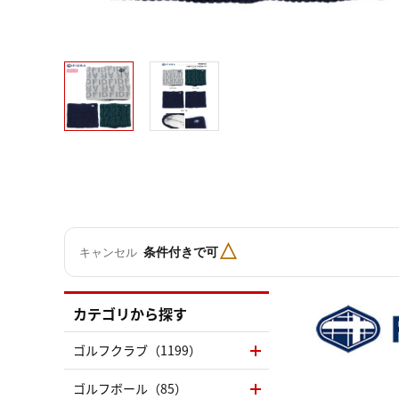
△
条件付きで可
キャンセル
カテゴリから探す
ゴルフクラブ（1199）
ゴルフボール（85）