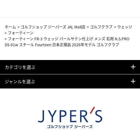
ホーム
>
ゴルフショップ ジーパーズ JAL Mall店
>
ゴルフクラブ
>
ウェッジ
>
フォーティーン
>
フォーティーン FR-3 ウェッジ パールサテン仕上げ メンズ 右用 N.S.PRO
DS-91w スチール Fourteen 日本正規品 2026年モデル ゴルフクラブ
カテゴリを選ぶ
ジャンルを選ぶ