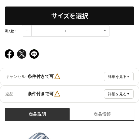
サイズを選択
購入数：
△
条件付きで可
キャンセル
詳細を見る
▼
△
条件付きで可
返品
詳細を見る
▼
商品説明
商品情報