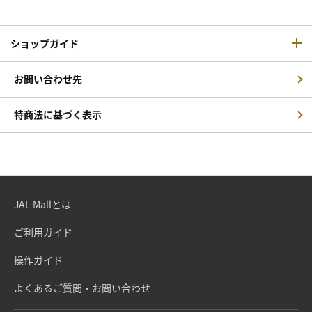
ショップガイド
お問い合わせ先
特商法に基づく表示
JAL Mallとは
ご利用ガイド
操作ガイド
よくあるご質問・お問い合わせ