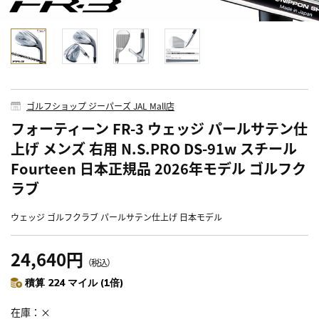
ゴルフショップ ジーパーズ JAL Mall店
フォーティーン FR-3 ウェッジ パールサテン仕
上げ メンズ 右用 N.S.PRO DS-91w スチール
Fourteen 日本正規品 2026年モデル ゴルフク
ラブ
ウェッジ ゴルフクラブ パールサテン仕上げ 日本モデル
24,640円
（税込）
積算 224 マイル (1倍)
在庫
×