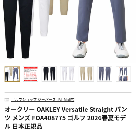
ゴルフショップ ジーパーズ JAL Mall店
オークリー OAKLEY Versatile Straight パン
ツ メンズ FOA408775 ゴルフ 2026春夏モデ
ル 日本正規品