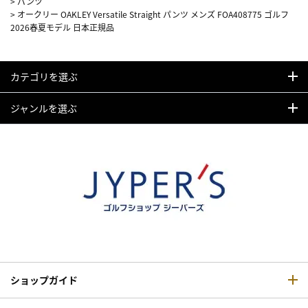
>
パンツ
>
オークリー OAKLEY Versatile Straight パンツ メンズ FOA408775 ゴルフ
2026春夏モデル 日本正規品
カテゴリを選ぶ
ジャンルを選ぶ
ショップガイド