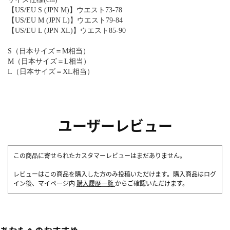
【US/EU S (JPN M)】ウエスト73-78
【US/EU M (JPN L)】ウエスト79-84
【US/EU L (JPN XL)】ウエスト85-90
S（日本サイズ＝M相当）
M（日本サイズ＝L相当）
L（日本サイズ＝XL相当）
ユーザーレビュー
この商品に寄せられたカスタマーレビューはまだありません。
レビューはこの商品を購入した方のみ投稿いただけます。購入商品はログ
イン後、マイページ内
購入履歴一覧
からご確認いただけます。