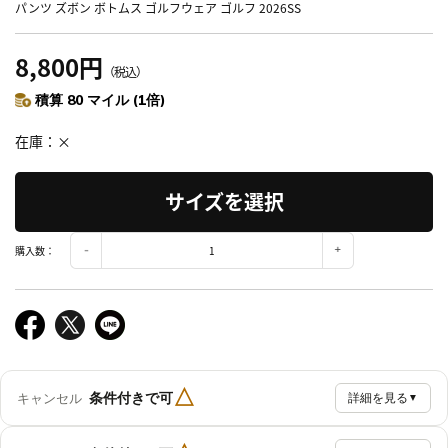
パンツ ズボン ボトムス ゴルフウェア ゴルフ 2026SS
8,800円
（税込）
積算 80 マイル (1倍)
在庫
×
サイズを選択
購入数：
△
条件付きで可
キャンセル
詳細を見る
▼