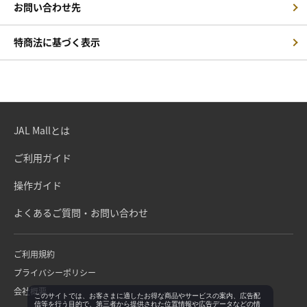
お問い合わせ先
特商法に基づく表示
JAL Mallとは
ご利用ガイド
操作ガイド
よくあるご質問・お問い合わせ
ご利用規約
プライバシーポリシー
会社概要
このサイトでは、お客さまに適したお得な商品やサービスの案内、広告配
信等を行う目的で、第三者から提供された位置情報や広告データなどの情