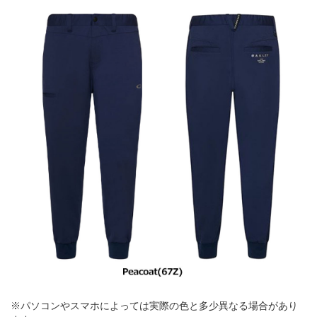
※パソコンやスマホによっては実際の色と多少異なる場合があり