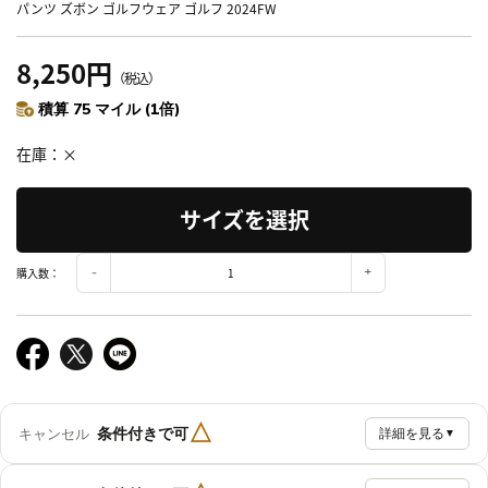
パンツ ズボン ゴルフウェア ゴルフ 2024FW
8,250円
（税込）
積算 75 マイル (1倍)
在庫
×
サイズを選択
購入数：
△
条件付きで可
キャンセル
詳細を見る
▼