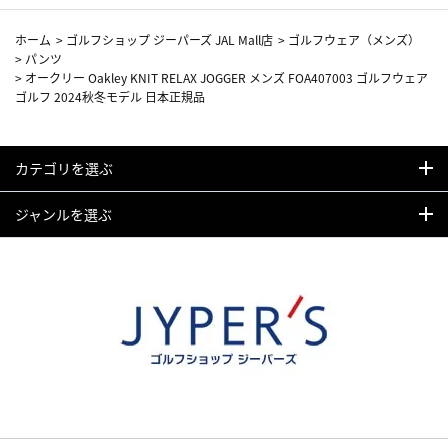
ホーム
>
ゴルフショップ ジーパーズ JAL Mall店
>
ゴルフウェア（メンズ）
>
パンツ
>
オークリー Oakley KNIT RELAX JOGGER メンズ FOA407003 ゴルフウェア
ゴルフ 2024秋冬モデル 日本正規品
カテゴリを選ぶ
ジャンルを選ぶ