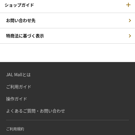
ショップガイド
お問い合わせ先
特商法に基づく表示
JAL Mallとは
ご利用ガイド
操作ガイド
よくあるご質問・お問い合わせ
ご利用規約