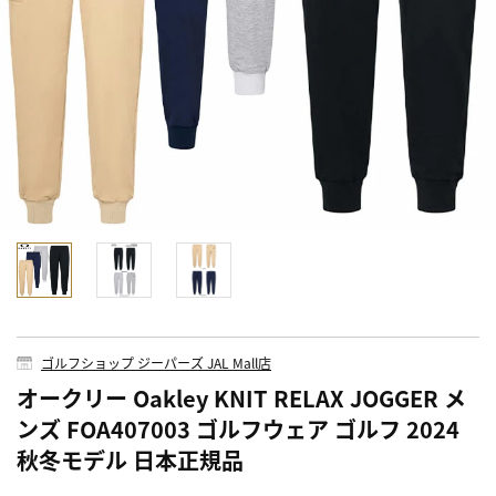
ゴルフショップ ジーパーズ JAL Mall店
オークリー Oakley KNIT RELAX JOGGER メ
ンズ FOA407003 ゴルフウェア ゴルフ 2024
秋冬モデル 日本正規品