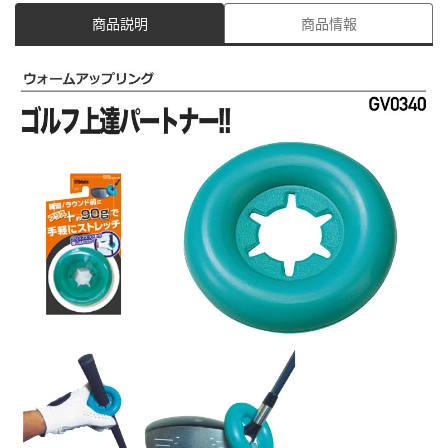
商品説明
商品情報