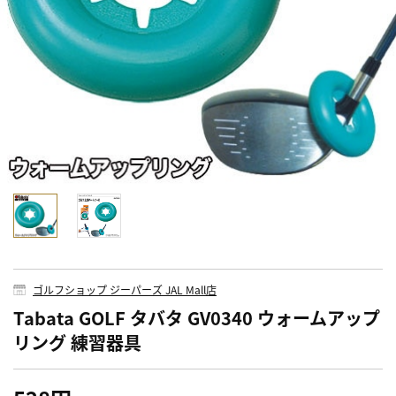
ゴルフショップ ジーパーズ JAL Mall店
Tabata GOLF タバタ GV0340 ウォームアップ
リング 練習器具