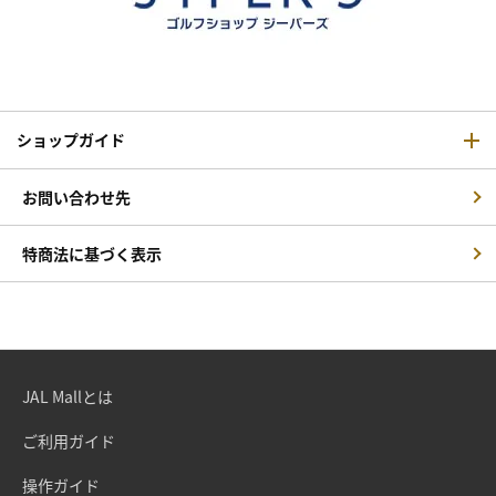
ショップガイド
お問い合わせ先
特商法に基づく表示
JAL Mallとは
ご利用ガイド
操作ガイド