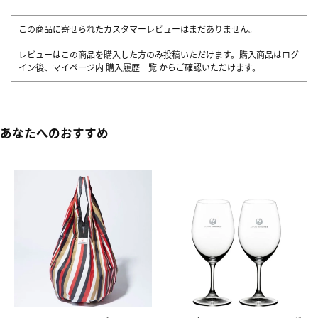
この商品に寄せられたカスタマーレビューはまだありません。
レビューはこの商品を購入した方のみ投稿いただけます。購入商品はログ
イン後、マイページ内
購入履歴一覧
からご確認いただけます。
あなたへのおすすめ