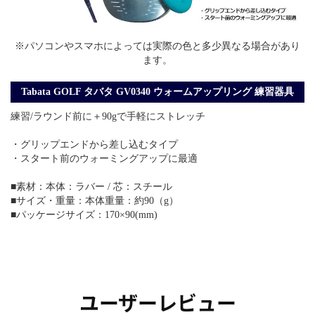
※パソコンやスマホによっては実際の色と多少異なる場合があり
ます。
Tabata GOLF タバタ GV0340 ウォームアップリング 練習器具
練習/ラウンド前に＋90gで手軽にストレッチ
・グリップエンドから差し込むタイプ
・スタート前のウォーミングアップに最適
■素材：本体：ラバー / 芯：スチール
■サイズ・重量：本体重量：約90（g）
■パッケージサイズ：170×90(mm)
ユーザーレビュー