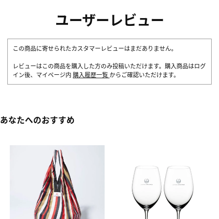
ユーザーレビュー
この商品に寄せられたカスタマーレビューはまだありません。
レビューはこの商品を購入した方のみ投稿いただけます。購入商品はログ
イン後、マイページ内
購入履歴一覧
からご確認いただけます。
あなたへのおすすめ