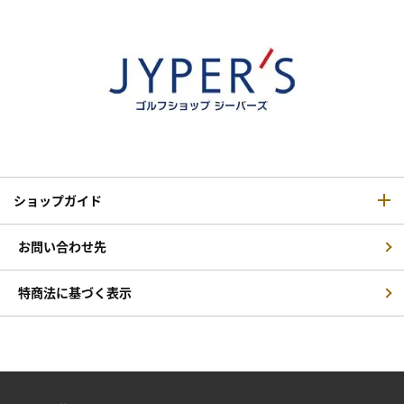
ショップガイド
お問い合わせ先
特商法に基づく表示