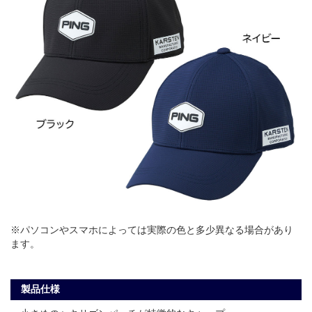
※パソコンやスマホによっては実際の色と多少異なる場合があり
ます。
製品仕様