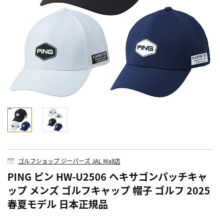
ゴルフショップ ジーパーズ JAL Mall店
PING ピン HW-U2506 ヘキサゴンパッチキャ
ップ メンズ ゴルフキャップ 帽子 ゴルフ 2025
春夏モデル 日本正規品