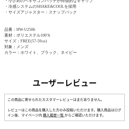
・小さめのヘキサゴンパッチが特徴的なキャップ
・冷感システムのSHAKE&COOLを採用
・サイズアジャスター：スナップバック
品番：HW-U2506
素材：ポリエステル100％
サイズ：FREE(57-59㎝)
対象：メンズ
カラー：ホワイト、ブラック、ネイビー
ユーザーレビュー
この商品に寄せられたカスタマーレビューはまだありません。
レビューはこの商品を購入した方のみ投稿いただけます。購入商品はログ
イン後、マイページ内
購入履歴一覧
からご確認いただけます。