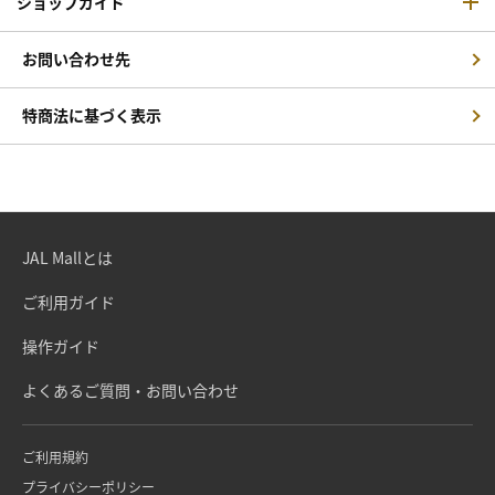
ショップガイド
お問い合わせ先
特商法に基づく表示
JAL Mallとは
ご利用ガイド
操作ガイド
よくあるご質問・お問い合わせ
ご利用規約
プライバシーポリシー