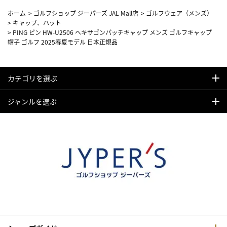
ホーム
>
ゴルフショップ ジーパーズ JAL Mall店
>
ゴルフウェア（メンズ）
>
キャップ、ハット
>
PING ピン HW-U2506 ヘキサゴンパッチキャップ メンズ ゴルフキャップ
帽子 ゴルフ 2025春夏モデル 日本正規品
カテゴリを選ぶ
ジャンルを選ぶ