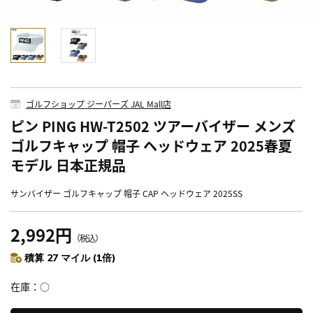
ゴルフショップ ジーパーズ JAL Mall店
ピン PING HW-T2502 ツアーバイザー メンズ
ゴルフキャップ 帽子 ヘッドウェア 2025春夏
モデル 日本正規品
サンバイザー ゴルフキャップ 帽子 CAP ヘッドウェア 2025SS
2,992円
（税込）
積算 27 マイル (1倍)
在庫
○