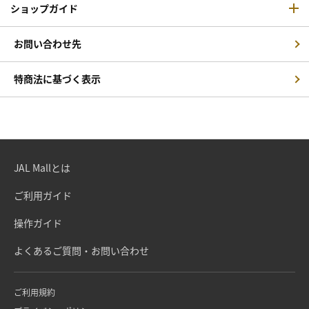
ショップガイド
お問い合わせ先
特商法に基づく表示
JAL Mallとは
ご利用ガイド
操作ガイド
よくあるご質問・お問い合わせ
ご利用規約