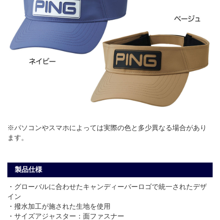
※パソコンやスマホによっては実際の色と多少異なる場合があり
ます。
製品仕様
・グローバルに合わせたキャンディーバーロゴで統一されたデザ
イン
・撥水加工が施された生地を使用
・サイズアジャスター：面ファスナー