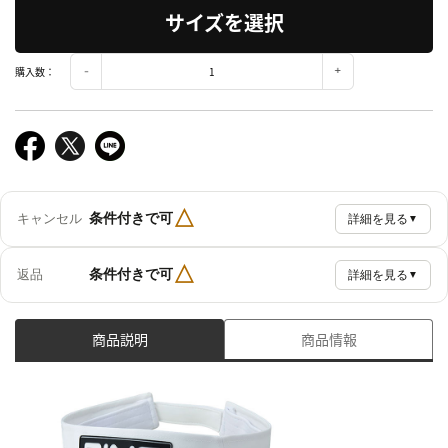
サイズを選択
購入数：
△
条件付きで可
キャンセル
詳細を見る
▼
△
条件付きで可
返品
詳細を見る
▼
商品説明
商品情報