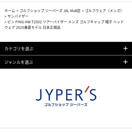
ホーム
>
ゴルフショップ ジーパーズ JAL Mall店
>
ゴルフウェア（メンズ）
>
サンバイザー
>
ピン PING HW-T2502 ツアーバイザー メンズ ゴルフキャップ 帽子 ヘッド
ウェア 2025春夏モデル 日本正規品
カテゴリを選ぶ
ジャンルを選ぶ