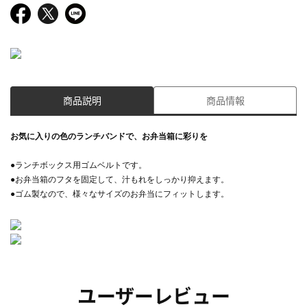
商品説明
商品情報
お気に入りの色のランチバンドで、お弁当箱に彩りを
●ランチボックス用ゴムベルトです。
●お弁当箱のフタを固定して、汁もれをしっかり抑えます。
●ゴム製なので、様々なサイズのお弁当にフィットします。
ユーザーレビュー