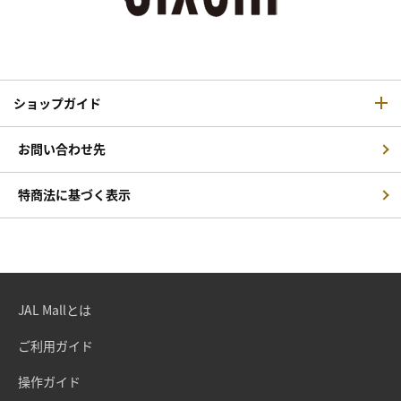
ショップガイド
お問い合わせ先
特商法に基づく表示
JAL Mallとは
ご利用ガイド
操作ガイド