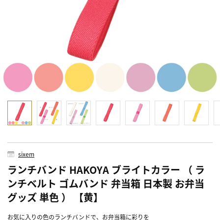
sixem
ランチバンド HAKOYA ブライトカラー （ ラ
ンチベルト ゴムバンド 弁当箱 日本製 お弁当
グッズ 単色 ） 【黄】
お気に入りの色のランチバンドで、お弁当箱に彩りを