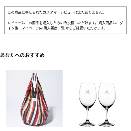
この商品に寄せられたカスタマーレビューはまだありません。
レビューはこの商品を購入した方のみ投稿いただけます。購入商品はログ
イン後、マイページ内
購入履歴一覧
からご確認いただけます。
あなたへのおすすめ