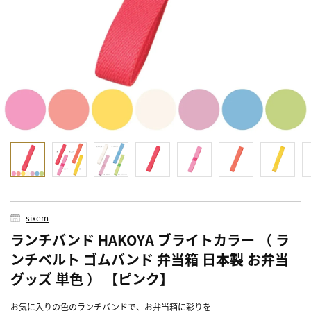
sixem
ランチバンド HAKOYA ブライトカラー （ ラ
ンチベルト ゴムバンド 弁当箱 日本製 お弁当
グッズ 単色 ） 【ピンク】
お気に入りの色のランチバンドで、お弁当箱に彩りを