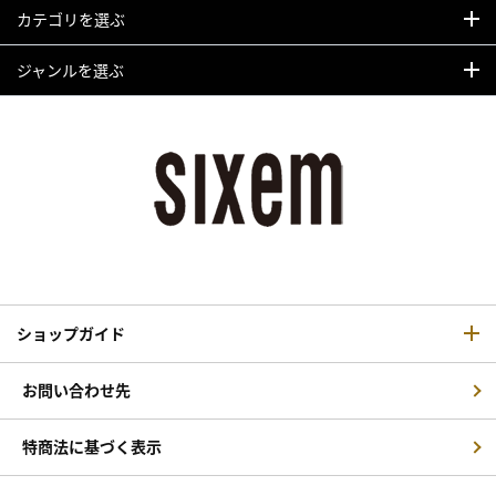
カテゴリを選ぶ
ジャンルを選ぶ
ショップガイド
お問い合わせ先
特商法に基づく表示