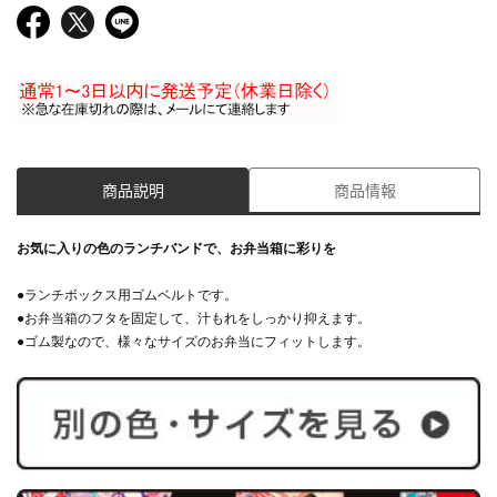
商品説明
商品情報
お気に入りの色のランチバンドで、お弁当箱に彩りを
●ランチボックス用ゴムベルトです。
●お弁当箱のフタを固定して、汁もれをしっかり抑えます。
●ゴム製なので、様々なサイズのお弁当にフィットします。