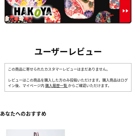
ユーザーレビュー
この商品に寄せられたカスタマーレビューはまだありません。
レビューはこの商品を購入した方のみ投稿いただけます。購入商品はログ
イン後、マイページ内
購入履歴一覧
からご確認いただけます。
あなたへのおすすめ