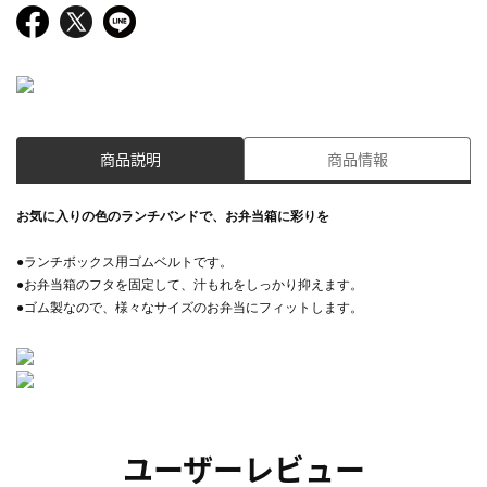
商品説明
商品情報
お気に入りの色のランチバンドで、お弁当箱に彩りを
●ランチボックス用ゴムベルトです。
●お弁当箱のフタを固定して、汁もれをしっかり抑えます。
●ゴム製なので、様々なサイズのお弁当にフィットします。
ユーザーレビュー