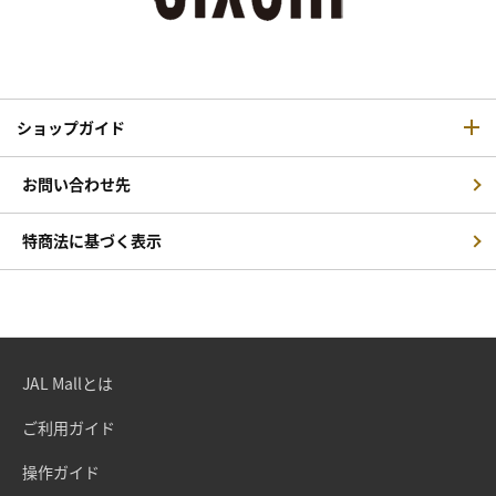
ショップガイド
お問い合わせ先
特商法に基づく表示
JAL Mallとは
ご利用ガイド
操作ガイド