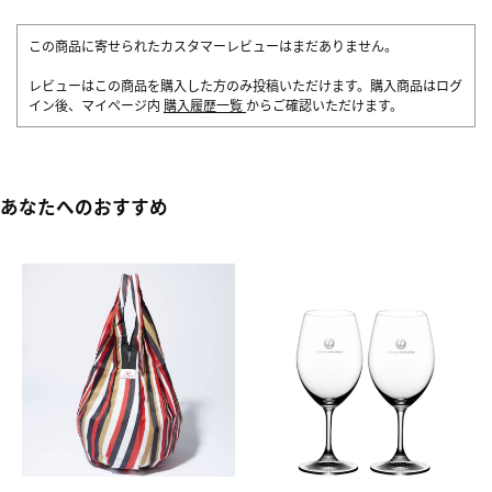
この商品に寄せられたカスタマーレビューはまだありません。
レビューはこの商品を購入した方のみ投稿いただけます。購入商品はログ
イン後、マイページ内
購入履歴一覧
からご確認いただけます。
あなたへのおすすめ