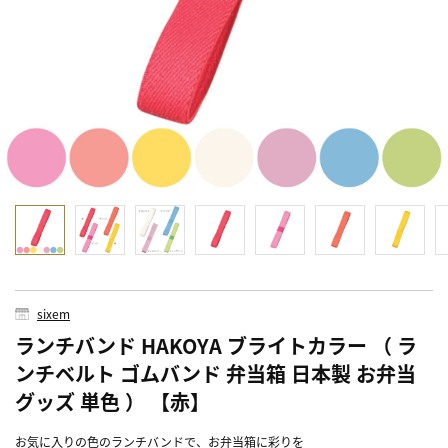
sixem
ランチバンド HAKOYA ブライトカラー （ ラ
ンチベルト ゴムバンド 弁当箱 日本製 お弁当
グッズ 単色 ） 【赤】
お気に入りの色のランチバンドで、お弁当箱に彩りを