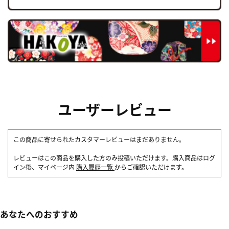
ユーザーレビュー
この商品に寄せられたカスタマーレビューはまだありません。
レビューはこの商品を購入した方のみ投稿いただけます。購入商品はログ
イン後、マイページ内
購入履歴一覧
からご確認いただけます。
あなたへのおすすめ