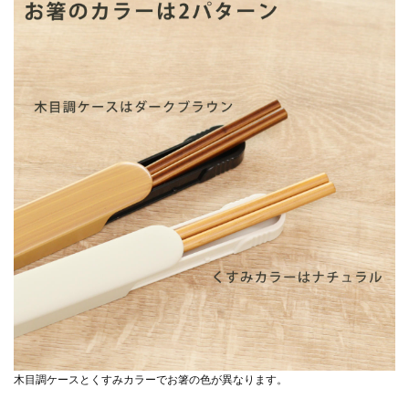
木目調ケースとくすみカラーでお箸の色が異なります。