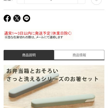
商品説明
商品情報