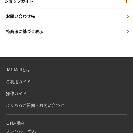
ショップガイド
お問い合わせ先
特商法に基づく表示
JAL Mallとは
ご利用ガイド
操作ガイド
よくあるご質問・お問い合わせ
ご利用規約
プライバシーポリシー