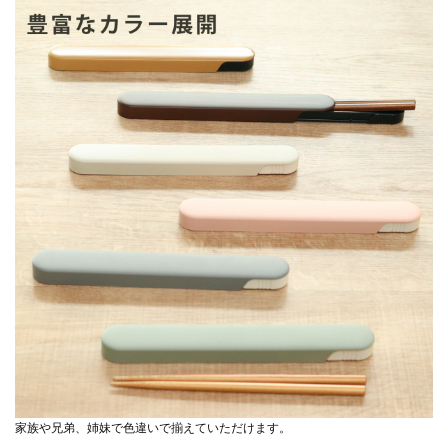
家族や兄弟、姉妹で色違いで揃えていただけます。