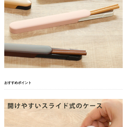
おすすめポイント