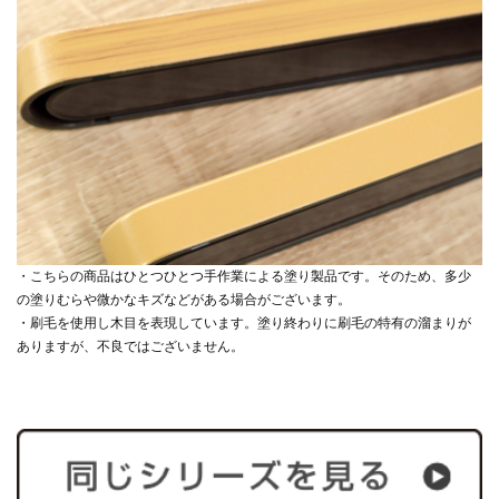
・こちらの商品はひとつひとつ手作業による塗り製品です。そのため、多少
の塗りむらや微かなキズなどがある場合がございます。
・刷毛を使用し木目を表現しています。塗り終わりに刷毛の特有の溜まりが
ありますが、不良ではございません。