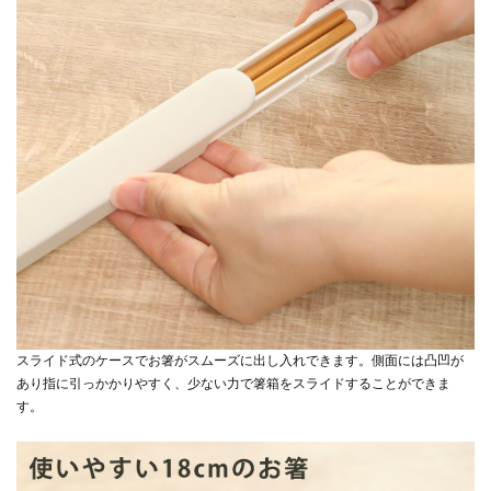
スライド式のケースでお箸がスムーズに出し入れできます。側面には凸凹が
あり指に引っかかりやすく、少ない力で箸箱をスライドすることができま
す。