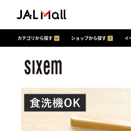
カテゴリから探す
ショップから探す
イ