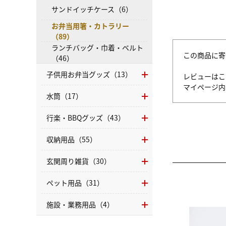
サンドイッチケース（6）
お弁当用箸・カトラリー
（89）
ランチバッグ・巾着・ベルト
この商品に寄
（46）
子供用お弁当グッズ（13）
レビューはこ
マイページ
水筒（17）
行楽・BBQグッズ（43）
収納用品（55）
玄関周り雑貨（30）
ペット用品（31）
施設・業務用品（4）