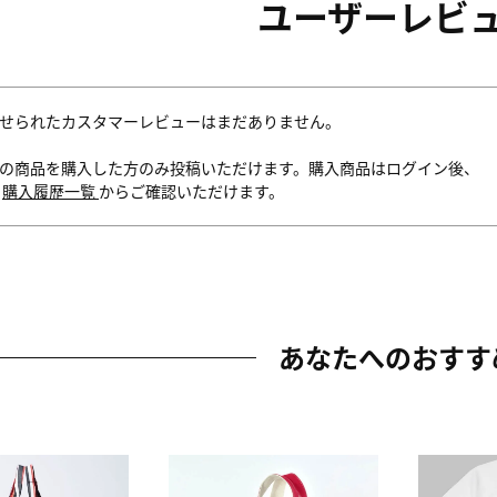
ユーザーレビ
せられたカスタマーレビューはまだありません。
の商品を購入した方のみ投稿いただけます。購入商品はログイン後、
内
購入履歴一覧
からご確認いただけます。
あなたへのおすす