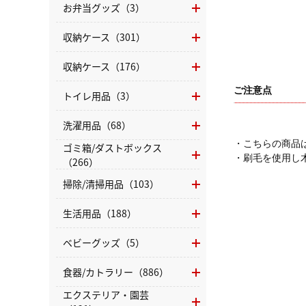
お弁当グッズ（3）
収納ケース（301）
収納ケース（176）
ご注意点
トイレ用品（3）
洗濯用品（68）
・こちらの商品
ゴミ箱/ダストボックス
・刷毛を使用し
（266）
掃除/清掃用品（103）
生活用品（188）
ベビーグッズ（5）
食器/カトラリー（886）
エクステリア・園芸