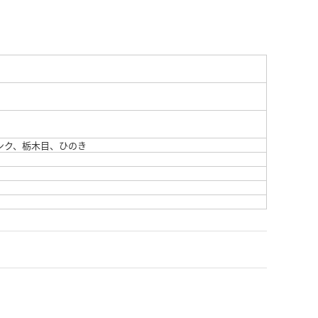
ンク、栃木目、ひのき