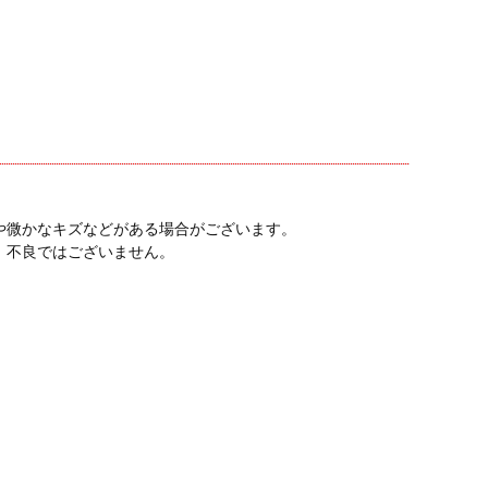
や微かなキズなどがある場合がございます。
、不良ではございません。