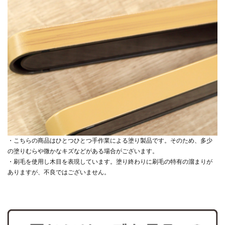
・こちらの商品はひとつひとつ手作業による塗り製品です。そのため、多少
の塗りむらや微かなキズなどがある場合がございます。
・刷毛を使用し木目を表現しています。塗り終わりに刷毛の特有の溜まりが
ありますが、不良ではございません。