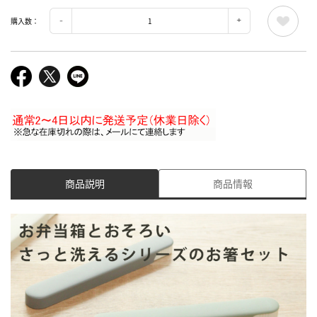
購入数：
商品説明
商品情報