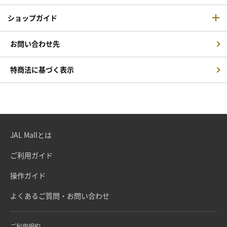
ショップガイド
お問い合わせ先
特商法に基づく表示
JAL Mallとは
ご利用ガイド
操作ガイド
よくあるご質問・お問い合わせ
ご利用規約