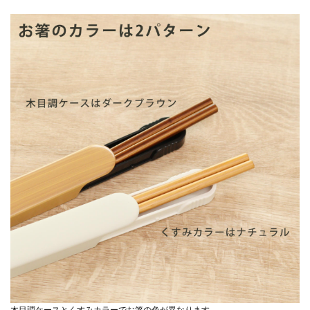
木目調ケースとくすみカラーでお箸の色が異なります。