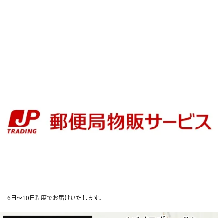
6日～10日程度でお届けいたします。