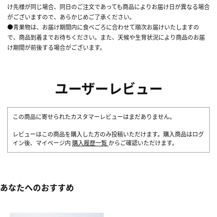
け先様が同じ場合、同日のご注文であっても商品によりお届け日が異なる場合
がございますので、あらかじめご了承ください。
●青果物は、お届け期間内に食べごろに合わせて順次お届けいたしますの
で、商品到着までお待ちください。また、天候や生育状況により商品のお届
け期間が前後する場合がございます。
ユーザーレビュー
この商品に寄せられたカスタマーレビューはまだありません。
レビューはこの商品を購入した方のみ投稿いただけます。購入商品はログ
イン後、マイページ内
購入履歴一覧
からご確認いただけます。
あなたへのおすすめ