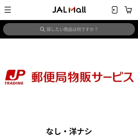
なし・洋ナシ