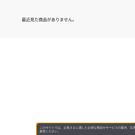
最近見た商品がありません。
このサイトでは、お客さまに適したお得な商品やサービスの案内、広告
参照ください。