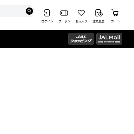
ログイン
クーポン
お気入り
注文履歴
カート