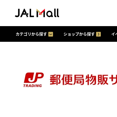
カテゴリから探す
ショップから探す
イ