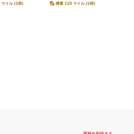
 マイル (2倍)
積算 120 マイル (2倍)
履歴を削除する