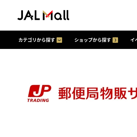
カテゴリから探す
ショップから探す
イ