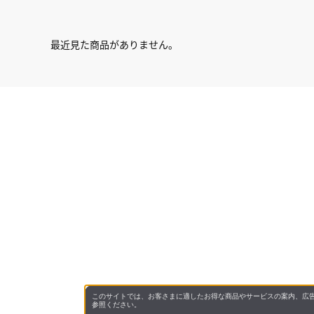
最近見た商品がありません。
このサイトでは、お客さまに適したお得な商品やサービスの案内、広告
参照ください。