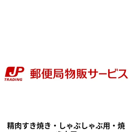
精肉すき焼き・しゃぶしゃぶ用・焼