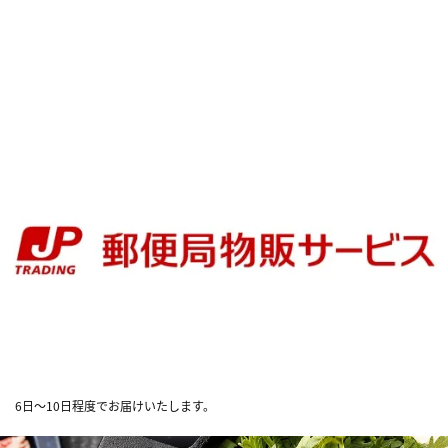
6日～10日程度でお届けいたします。