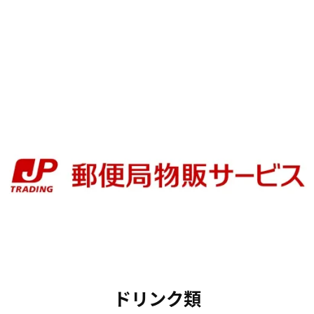
ドリンク類