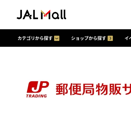
カテゴリから探す
ショップから探す
イ