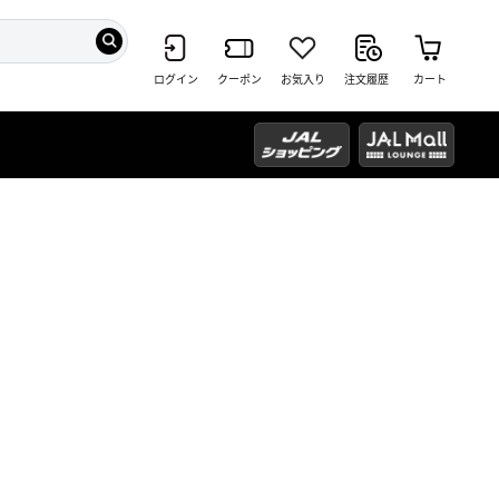
ログイン
クーポン
お気入り
注文履歴
カート