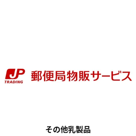
その他乳製品