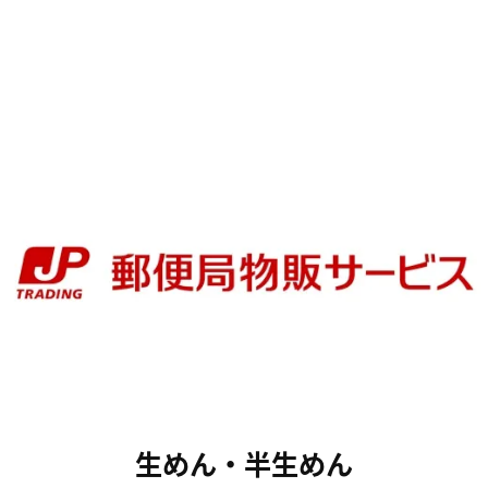
生めん・半生めん