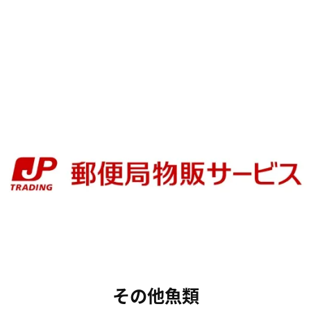
その他魚類