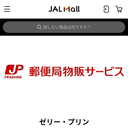
ゼリー・プリン