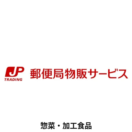
惣菜・加工食品