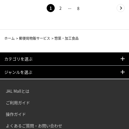
1
2
8
ホーム
>
郵便局物販サービス
>
惣菜・加工食品
カテゴリを選ぶ
ジャンルを選ぶ
JAL Mallとは
ご利用ガイド
操作ガイド
よくあるご質問・お問い合わせ