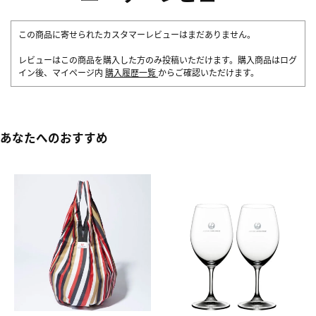
この商品に寄せられたカスタマーレビューはまだありません。
レビューはこの商品を購入した方のみ投稿いただけます。購入商品はログ
イン後、マイページ内
購入履歴一覧
からご確認いただけます。
あなたへのおすすめ