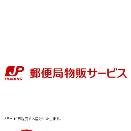
6日～10日程度でお届けいたします。