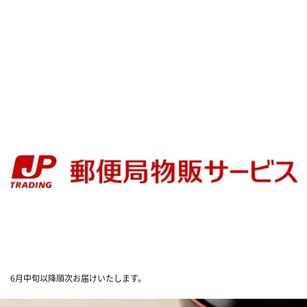
6月中旬以降順次お届けいたします。