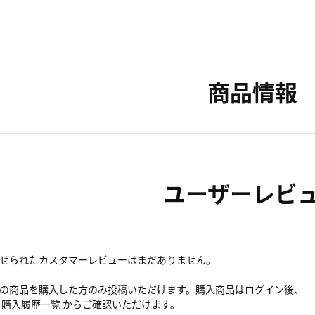
商品情報
ユーザーレビ
せられたカスタマーレビューはまだありません。
の商品を購入した方のみ投稿いただけます。購入商品はログイン後、
内
購入履歴一覧
からご確認いただけます。