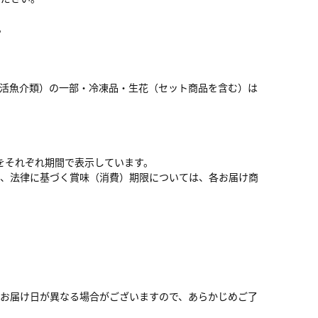
。
・活魚介類）の一部・冷凍品・生花（セット商品を含む）は
をそれぞれ期間で表示しています。
お、法律に基づく賞味（消費）期限については、各お届け商
お届け日が異なる場合がございますので、あらかじめご了