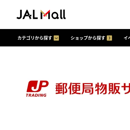
カテゴリから探す
ショップから探す
イ