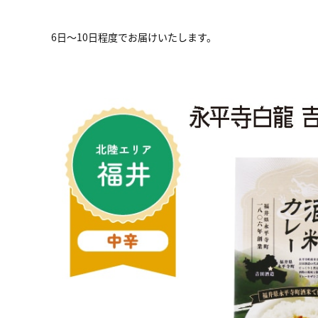
6日～10日程度でお届けいたします。