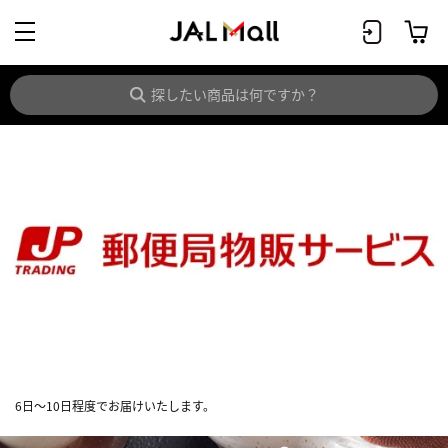
6日～10日程度でお届けいたします。