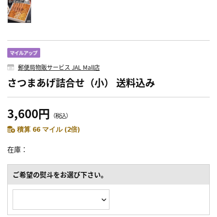
郵便局物販サービス JAL Mall店
さつまあげ詰合せ（小） 送料込み
3,600円
（税込）
積算 66 マイル (2倍)
在庫
ご希望の熨斗をお選び下さい。