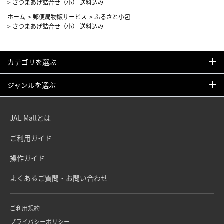
>
さつまあげ詰合せ（小） 送料込み
ホーム
>
郵便局物販サービス
>
ふるさと小包
>
さつまあげ詰合せ（小） 送料込み
カテゴリを選ぶ
ジャンルを選ぶ
JAL Mallとは
ご利用ガイド
操作ガイド
よくあるご質問・お問い合わせ
ご利用規約
プライバシーポリシー