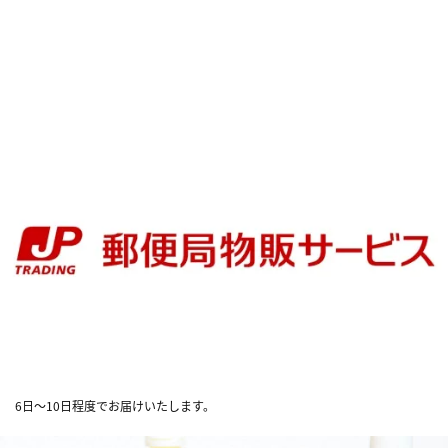
6日～10日程度でお届けいたします。