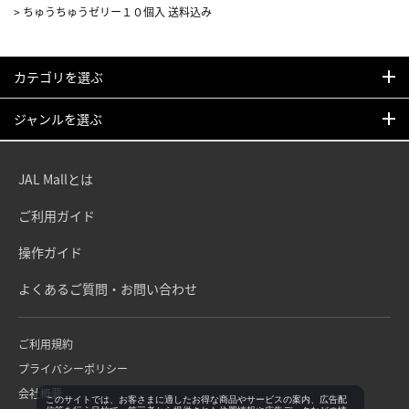
>
ちゅうちゅうゼリー１０個入 送料込み
カテゴリを選ぶ
ジャンルを選ぶ
JAL Mallとは
ご利用ガイド
操作ガイド
よくあるご質問・お問い合わせ
ご利用規約
プライバシーポリシー
会社概要
このサイトでは、お客さまに適したお得な商品やサービスの案内、広告配