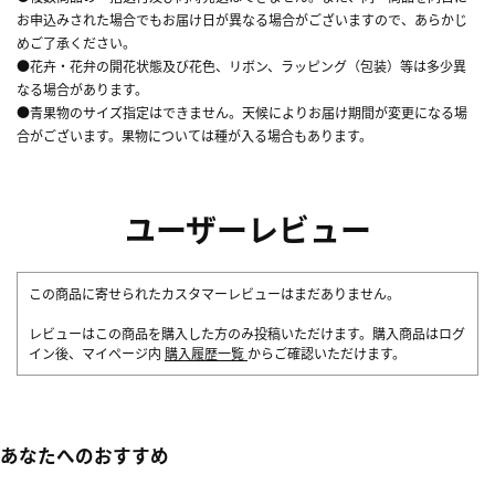
お申込みされた場合でもお届け日が異なる場合がございますので、あらかじ
めご了承ください。
●花卉・花弁の開花状態及び花色、リボン、ラッピング（包装）等は多少異
なる場合があります。
●青果物のサイズ指定はできません。天候によりお届け期間が変更になる場
合がございます。果物については種が入る場合もあります。
ユーザーレビュー
この商品に寄せられたカスタマーレビューはまだありません。
レビューはこの商品を購入した方のみ投稿いただけます。購入商品はログ
イン後、マイページ内
購入履歴一覧
からご確認いただけます。
あなたへのおすすめ