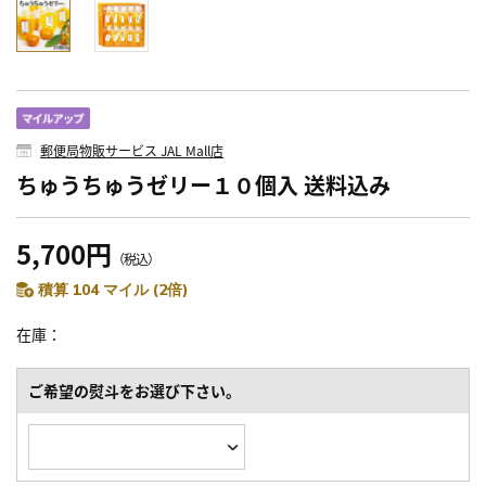
郵便局物販サービス JAL Mall店
ちゅうちゅうゼリー１０個入 送料込み
5,700円
（税込）
積算 104 マイル (2倍)
在庫
ご希望の熨斗をお選び下さい。