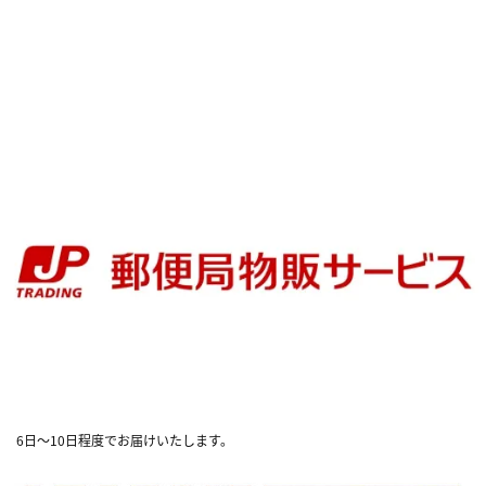
6日～10日程度でお届けいたします。