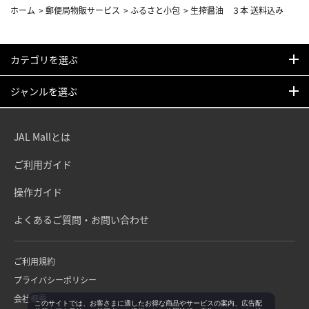
ホーム
>
郵便局物販サービス
>
ふるさと小包
>
生搾醤油 ３本 送料込み
カテゴリを選ぶ
ジャンルを選ぶ
JAL Mallとは
ご利用ガイド
操作ガイド
よくあるご質問・お問い合わせ
ご利用規約
プライバシーポリシー
会社概要
このサイトでは、お客さまに適したお得な商品やサービスの案内、広告配