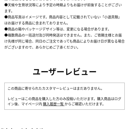
●天候や生育状況等により予定の時期よりもお届けが前後することがござい
ます。
●商品写真はイメージです。商品内容として記載されていない「小道具類」
はお届けする商品に含まれておりません。
●商品の箱やパッケージデザイン等は、変更になる場合があります。
●複数商品の一括送付及び同時発送はできません。また、ご依頼主様とお届
け先様が同じ場合、同日のご注文であっても商品によりお届け日が異なる場合
がございますので、あらかじめご了承ください。
ユーザーレビュー
この商品に寄せられたカスタマーレビューはまだありません。
レビューはこの商品を購入した方のみ投稿いただけます。購入商品はログ
イン後、マイページ内
購入履歴一覧
からご確認いただけます。