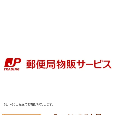
6日～10日程度でお届けいたします。