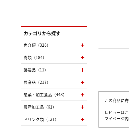
カテゴリから探す
魚介類（326）
肉類（184）
酪農品（11）
農産品（217）
惣菜・加工食品（448）
この商品に寄
農産加工品（61）
レビューはこ
マイページ
ドリンク類（131）