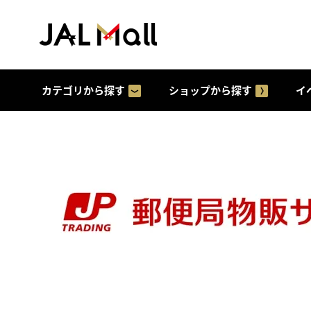
カテゴリから探す
ショップから探す
イ