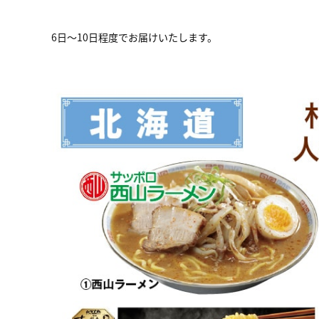
6日～10日程度でお届けいたします。