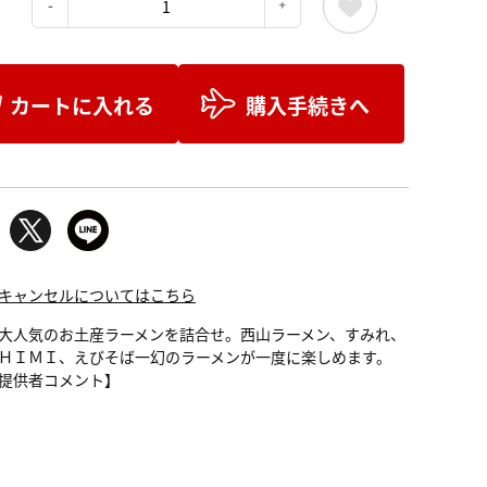
：
カートに入れる
購入手続きへ
キャンセルについてはこちら
大人気のお土産ラーメンを詰合せ。西山ラーメン、すみれ、
ＨＩＭＩ、えびそば一幻のラーメンが一度に楽しめます。
提供者コメント】