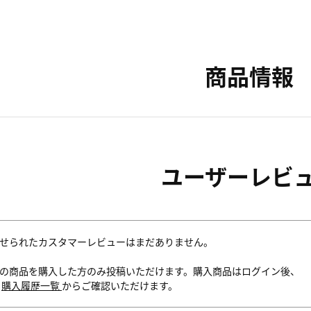
商品情報
ユーザーレビ
せられたカスタマーレビューはまだありません。
の商品を購入した方のみ投稿いただけます。購入商品はログイン後、
内
購入履歴一覧
からご確認いただけます。