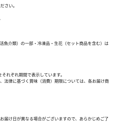
ください。
。
・活魚介類）の一部・冷凍品・生花（セット商品を含む）は
をそれぞれ期間で表示しています。
お、法律に基づく賞味（消費）期限については、各お届け商
お届け日が異なる場合がございますので、あらかじめご了