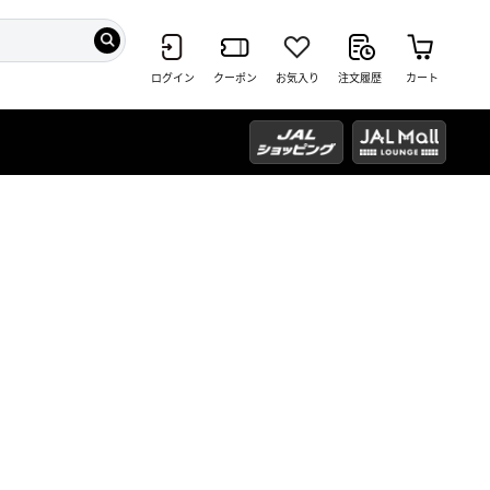
ログイン
クーポン
お気入り
注文履歴
カート