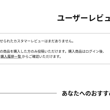
ユーザーレビ
せられたカスタマーレビューはまだありません。
の商品を購入した方のみ投稿いただけます。購入商品はログイン後、
内
購入履歴一覧
からご確認いただけます。
あなたへのおすす