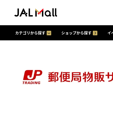
カテゴリから探す
ショップから探す
イ