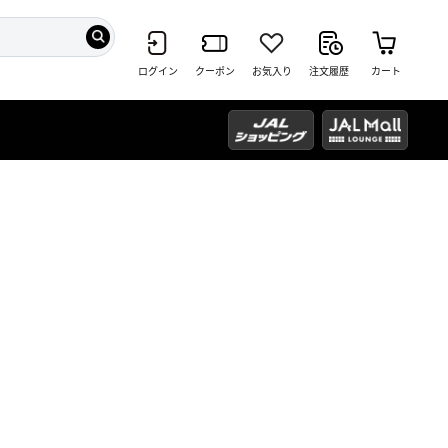
ログイン
クーポン
お気入り
注文履歴
カート