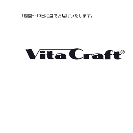
1週間～10日程度でお届けいたします。