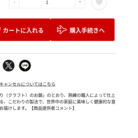
：
カートに入れる
購入手続きへ
キャンセルについてはこちら
り（クラフト）のお鍋」のとおり、熟練の職人によって仕上
る、こだわりの製法で、世界中の家庭に美味しく健康的な食
お届けします。【商品提供者コメント】