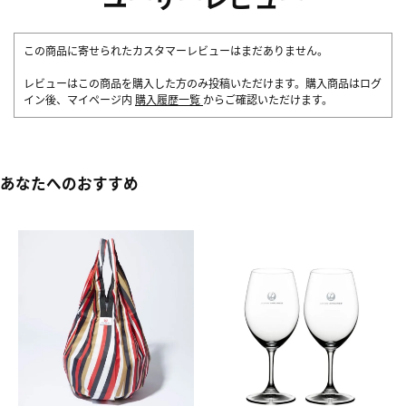
この商品に寄せられたカスタマーレビューはまだありません。
レビューはこの商品を購入した方のみ投稿いただけます。購入商品はログ
イン後、マイページ内
購入履歴一覧
からご確認いただけます。
あなたへのおすすめ