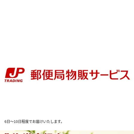
6日～10日程度でお届けいたします。