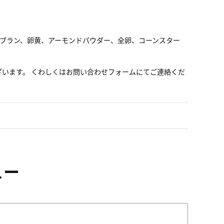
ュブラン、卵黄、アーモンドパウダー、全卵、コーンスター
います。 くわしくはお問い合わせフォームにてご連絡くだ
ュー