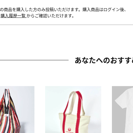
の商品を購入した方のみ投稿いただけます。購入商品はログイン後、
内
購入履歴一覧
からご確認いただけます。
あなたへのおすす