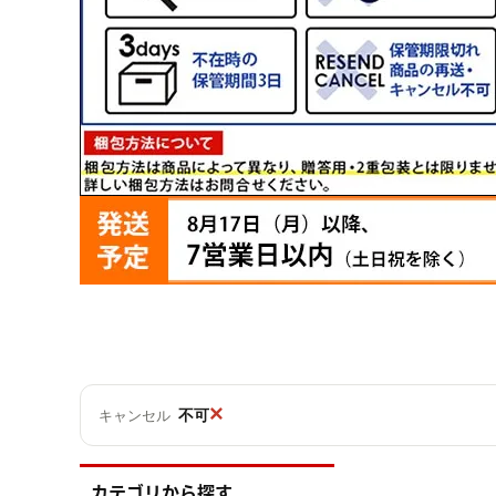
×
不可
キャンセル
カテゴリから探す