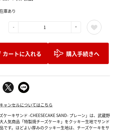
在庫あり
：
カートに入れる
購入手続きへ
キャンセルについてはこちら
ケーキサンド -CHEESECAKE SAND- プレーン」は、武蔵野
大人気商品「特製焼チーズケーキ」をクッキー生地でサンド
品です。ほどよい厚みのクッキー生地は、チーズケーキをサ