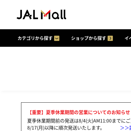
カテゴリから探す
ショップから探す
イ
【重要】夏季休業期間の営業についてのお知らせ
夏季休業期間前の発送は8/4(火)AM11:00まで
8/17(月)以降に順次発送いたします。
＞＞