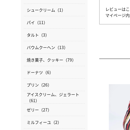
レビューはこ
シュークリーム（1）
マイページ
パイ（11）
タルト（3）
バウムクーヘン（13）
焼き菓子、クッキー（79）
ドーナツ（6）
プリン（26）
アイスクリーム、ジェラート
（61）
ゼリー（27）
ミルフィーユ（2）